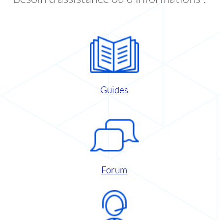
Guides
Forum